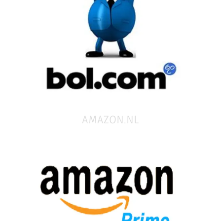
AMAZON.NL