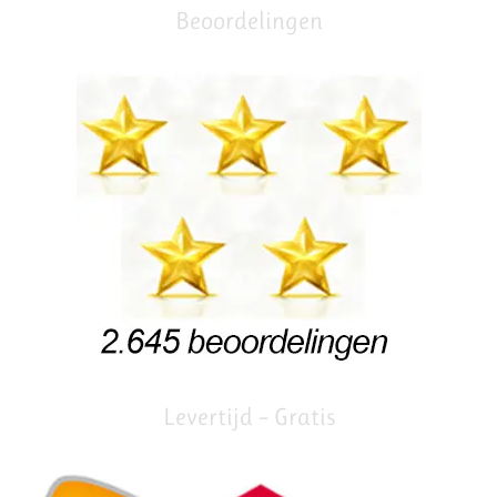
Beoordelingen
Levertijd – Gratis