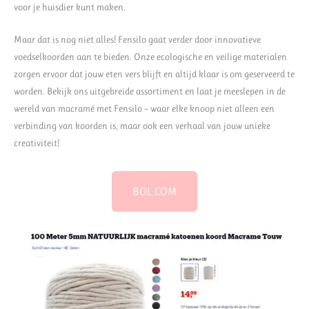
voor je huisdier kunt maken.
Maar dat is nog niet alles! Fensilo gaat verder door innovatieve
voedselkoorden aan te bieden. Onze ecologische en veilige materialen
zorgen ervoor dat jouw eten vers blijft en altijd klaar is om geserveerd te
worden. Bekijk ons uitgebreide assortiment en laat je meeslepen in de
wereld van macramé met Fensilo – waar elke knoop niet alleen een
verbinding van koorden is, maar ook een verhaal van jouw unieke
creativiteit!
BOL.COM