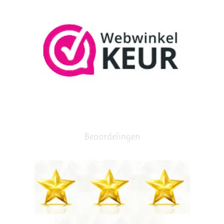
Beoordelingen