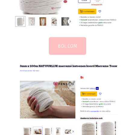
BOL.COM