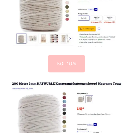
BOL.COM