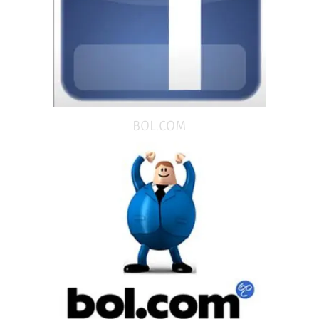
BOL.COM