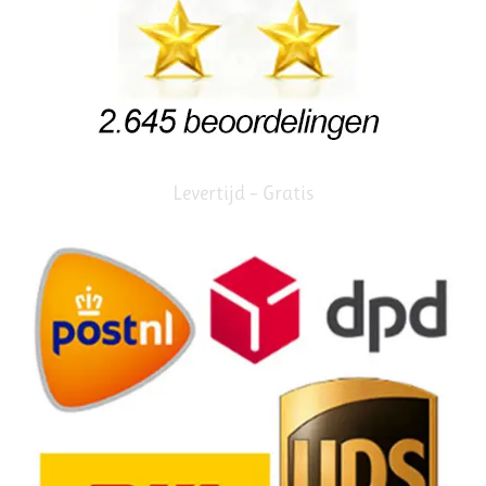
Levertijd – Gratis