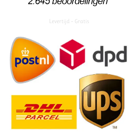
Levertijd – Gratis