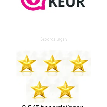
Beoordelingen