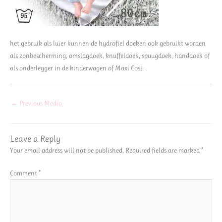
het gebruik als luier kunnen de hydrofiel doeken ook gebruikt worden
als zonbescherming, omslagdoek, knuffeldoek, spuugdoek, handdoek of
als onderlegger in de kinderwagen of Maxi Cosi.
←
Previous Media
Leave a Reply
Your email address will not be published.
Required fields are marked
*
Comment
*