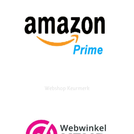
Webshop Keurmerk