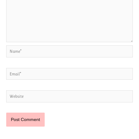
Name*
Email*
Website