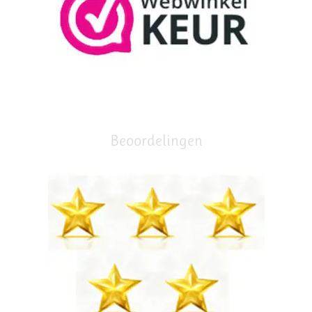
Beoordelingen