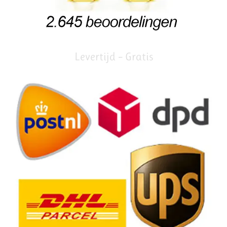
Levertijd – Gratis