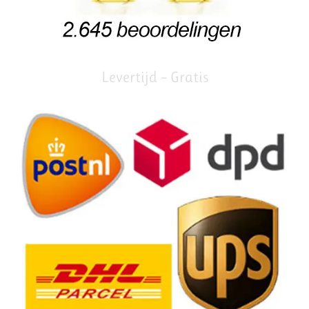
Levertijd – Gratis