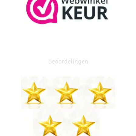
Beoordelingen